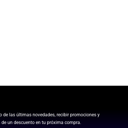
to de las últimas novedades, recibir promociones y
 de un descuento en tu próxima compra.