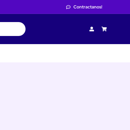
Contractanos!