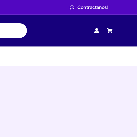
Contractanos!