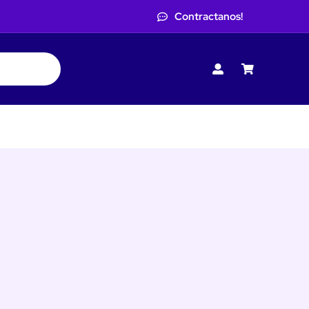
Contractanos!