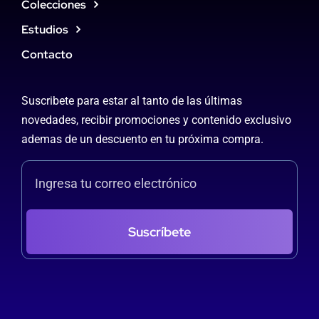
Colecciones
Estudios
Contacto
Suscribete para estar al tanto de las últimas
novedades, recibir promociones y contenido exclusivo
ademas de un descuento en tu próxima compra.
Suscríbete