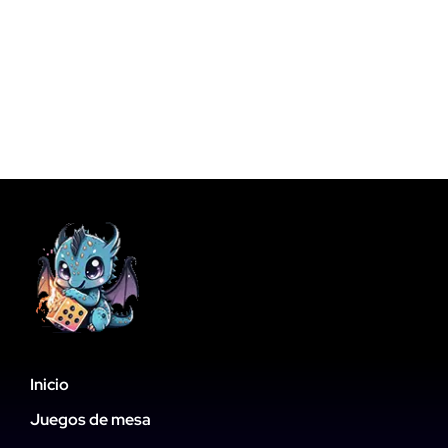
Inicio
Juegos de mesa