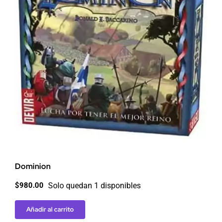
Dominion
Solo quedan 1 disponibles
$
980.00
Añadir al carrito