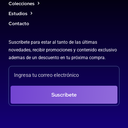
Colecciones
Estudios
Contacto
Suscribete para estar al tanto de las últimas
novedades, recibir promociones y contenido exclusivo
ademas de un descuento en tu próxima compra.
Suscríbete