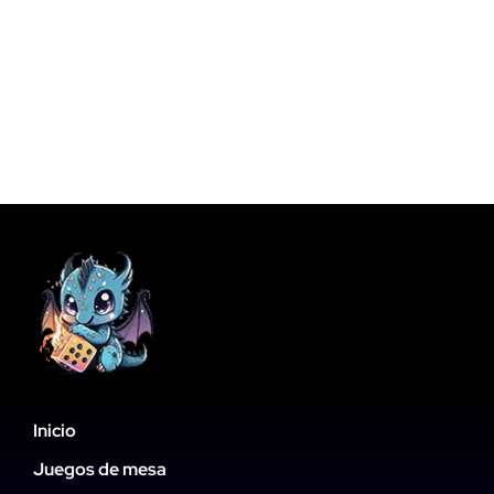
Inicio
Juegos de mesa