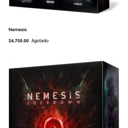
Nemesis
Agotado
$
4,750.00