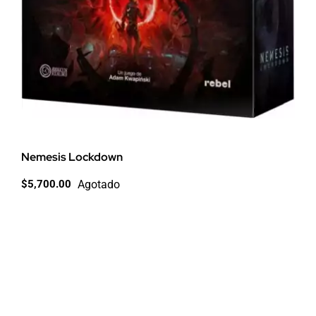
Nemesis Lockdown
Agotado
$
5,700.00