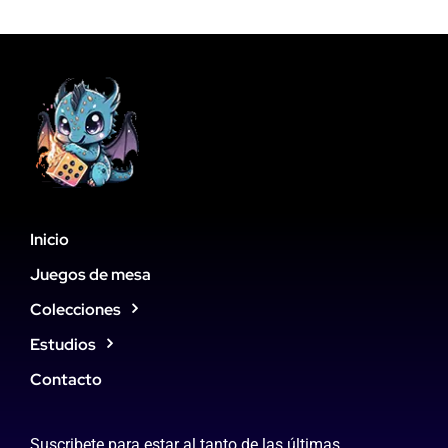
Inicio
Juegos de mesa
Colecciones
Estudios
Contacto
Suscribete para estar al tanto de las últimas