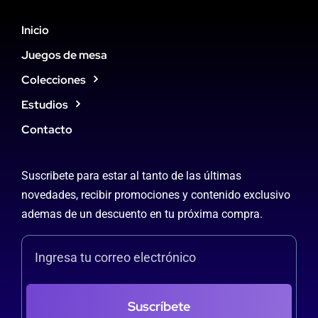
Inicio
Juegos de mesa
Colecciones
Estudios
Contacto
Suscribete para estar al tanto de las últimas
novedades, recibir promociones y contenido exclusivo
ademas de un descuento en tu próxima compra.
Suscríbete