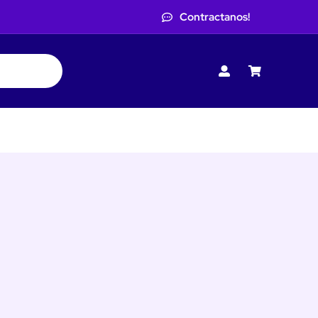
Contractanos!