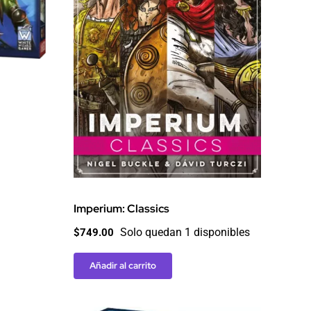
Imperium: Classics
Solo quedan 1 disponibles
$
749.00
Añadir al carrito