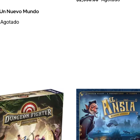
 Un Nuevo Mundo
Agotado