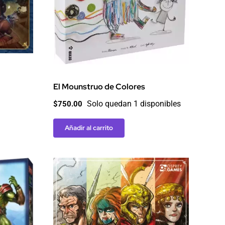
El Mounstruo de Colores
Solo quedan 1 disponibles
$
750.00
Añadir al carrito