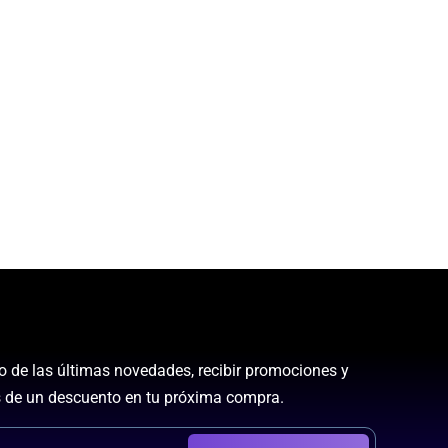
to de las últimas novedades, recibir promociones y
 de un descuento en tu próxima compra.