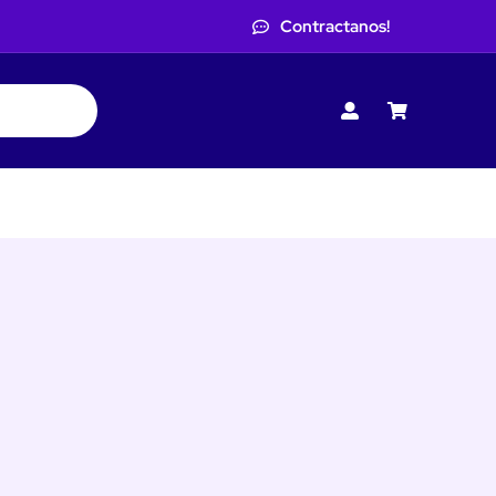
Contractanos!