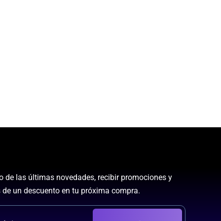
to de las últimas novedades, recibir promociones y
 de un descuento en tu próxima compra.