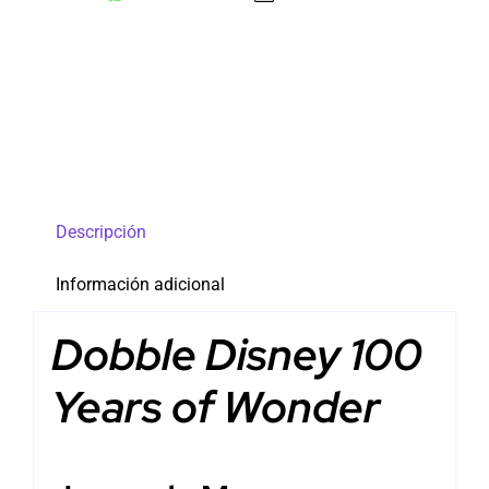
Descripción
Información adicional
Dobble Disney 100
Years of Wonder