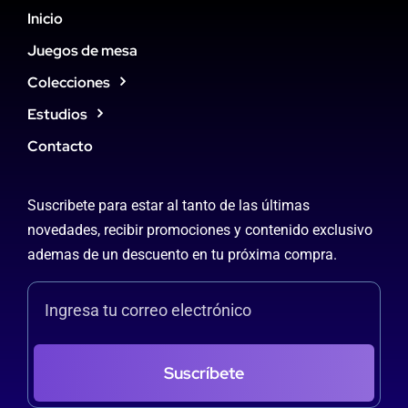
Inicio
Juegos de mesa
Colecciones
Estudios
Contacto
Suscribete para estar al tanto de las últimas
novedades, recibir promociones y contenido exclusivo
ademas de un descuento en tu próxima compra.
Suscríbete