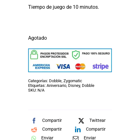
Tiempo de juego de 10 minutos.
Agotado
Categorías:
Dobble
,
Zygomatic
Etiquetas:
Aniversario
,
Disney
,
Dobble
SKU:
N/A
Compartir
Twittear
Compartir
Compartir
Enviar
Enviar