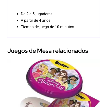
De 2 a 5 jugadores.
A partir de 4 años.
Tiempo de juego de 10 minutos.
Juegos de Mesa relacionados