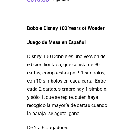
Dobble Disney 100 Years of Wonder
Juego de Mesa en Español
Disney 100 Dobble es una versión de
edición limitada, que consta de 90
cartas, compuestas por 91 símbolos,
con 10 símbolos en cada carta. Entre
cada 2 cartas, siempre hay 1 símbolo,
y sólo 1, que se repite, quien haya
recogido la mayoría de cartas cuando
la baraja se agota, gana.
De 2 a 8 Jugadores