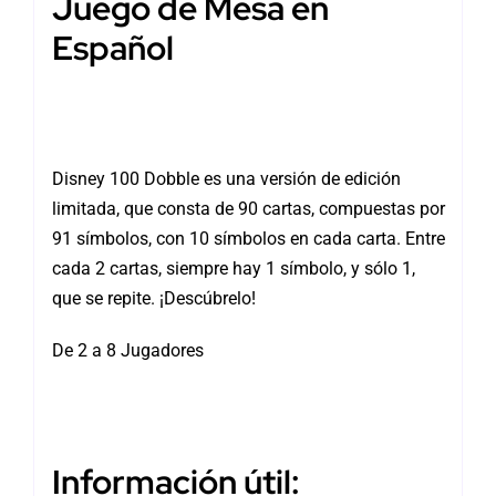
Juego de Mesa en
Español
Disney 100 Dobble es una versión de edición
limitada, que consta de 90 cartas, compuestas por
91 símbolos, con 10 símbolos en cada carta. Entre
cada 2 cartas, siempre hay 1 símbolo, y sólo 1,
que se repite. ¡Descúbrelo!
De 2 a 8 Jugadores
Información útil: