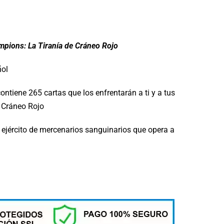
pions: La Tiranía de Cráneo Rojo
ñol
ontiene 265 cartas que los enfrentarán a ti y a tus
 Cráneo Rojo
l ejército de mercenarios sanguinarios que opera a