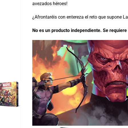
avezados héroes!
¿Afrontaréis con entereza el reto que supone La
No es un producto independiente. Se requiere