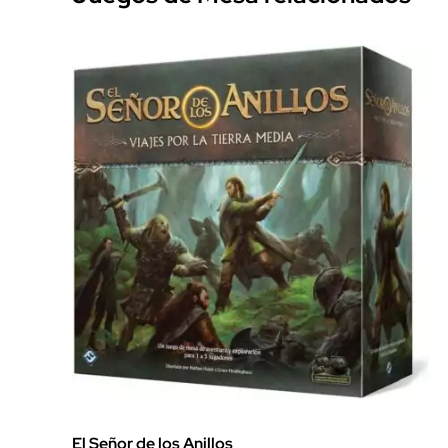
El Señor de los Anillos