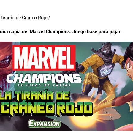
 tiranía de Cráneo Rojo?
 una copia del
Marvel Champions: Juego base
para jugar.