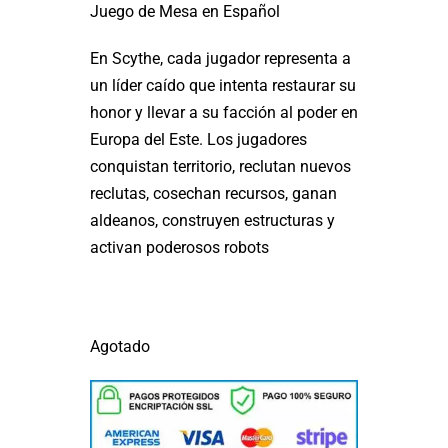
Juego de Mesa en Español
En Scythe, cada jugador representa a
un líder caído que intenta restaurar su
honor y llevar a su facción al poder en
Europa del Este. Los jugadores
conquistan territorio, reclutan nuevos
reclutas, cosechan recursos, ganan
aldeanos, construyen estructuras y
activan poderosos robots
Agotado