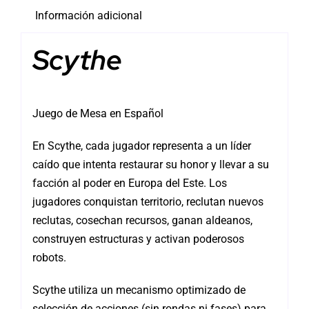
Información adicional
Scythe
Juego de Mesa en Español
En Scythe, cada jugador representa a un líder
caído que intenta restaurar su honor y llevar a su
facción al poder en Europa del Este. Los
jugadores conquistan territorio, reclutan nuevos
reclutas, cosechan recursos, ganan aldeanos,
construyen estructuras y activan poderosos
robots.
Scythe utiliza un mecanismo optimizado de
selección de acciones (sin rondas ni fases) para