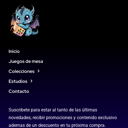
Inicio
Juegos de mesa
Colecciones
Estudios
Contacto
Suscribete para estar al tanto de las últimas
novedades, recibir promociones y contenido exclusivo
ademas de un descuento en tu próxima compra.