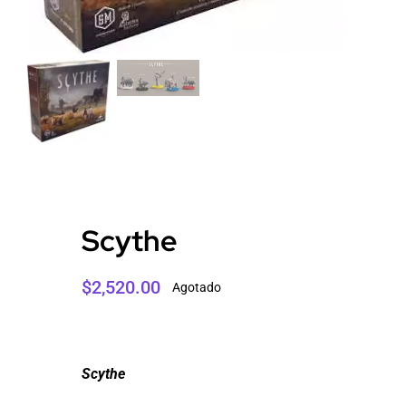
Scythe
$
2,520.00
Agotado
Scythe