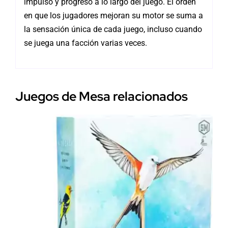
impulso y progreso a lo largo del juego. El orden
en que los jugadores mejoran su motor se suma a
la sensación única de cada juego, incluso cuando
se juega una facción varias veces.
Juegos de Mesa relacionados