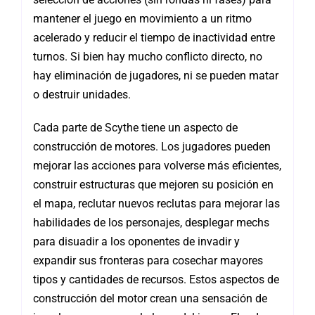
mantener el juego en movimiento a un ritmo
acelerado y reducir el tiempo de inactividad entre
turnos. Si bien hay mucho conflicto directo, no
hay eliminación de jugadores, ni se pueden matar
o destruir unidades.
Cada parte de Scythe tiene un aspecto de
construcción de motores. Los jugadores pueden
mejorar las acciones para volverse más eficientes,
construir estructuras que mejoren su posición en
el mapa, reclutar nuevos reclutas para mejorar las
habilidades de los personajes, desplegar mechs
para disuadir a los oponentes de invadir y
expandir sus fronteras para cosechar mayores
tipos y cantidades de recursos. Estos aspectos de
construcción del motor crean una sensación de