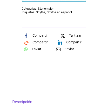
Categorías:
Stonemaier
Etiquetas:
Scythe
,
Scythe en español
Compartir
Twittear
Compartir
Compartir
Enviar
Enviar
Descripción