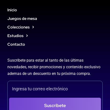
Inicio
Juegos de mesa
Colecciones
Estudios
Contacto
Suscribete para estar al tanto de las últimas
novedades, recibir promociones y contenido exclusivo
ademas de un descuento en tu próxima compra.
Suscríbete