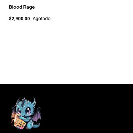
Blood Rage
Agotado
$
2,900.00