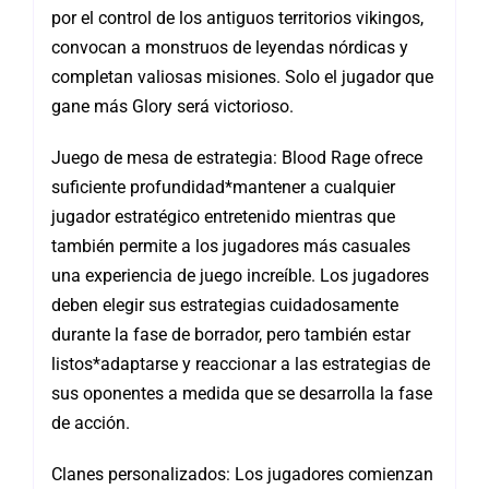
por el control de los antiguos territorios vikingos,
convocan a monstruos de leyendas nórdicas y
completan valiosas misiones. Solo el jugador que
gane más Glory será victorioso.
Juego de mesa de estrategia: Blood Rage ofrece
suficiente profundidad*mantener a cualquier
jugador estratégico entretenido mientras que
también permite a los jugadores más casuales
una experiencia de juego increíble. Los jugadores
deben elegir sus estrategias cuidadosamente
durante la fase de borrador, pero también estar
listos*adaptarse y reaccionar a las estrategias de
sus oponentes a medida que se desarrolla la fase
de acción.
Clanes personalizados: Los jugadores comienzan