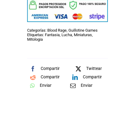
Categorías:
Blood Rage
,
Guillotine Games
Etiquetas:
Fantasia
,
Lucha
,
Miniaturas
,
Mitologia
Compartir
Twittear
Compartir
Compartir
Enviar
Enviar