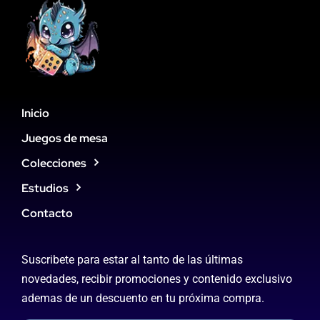
Inicio
Juegos de mesa
Colecciones
Estudios
Contacto
Suscribete para estar al tanto de las últimas
novedades, recibir promociones y contenido exclusivo
ademas de un descuento en tu próxima compra.