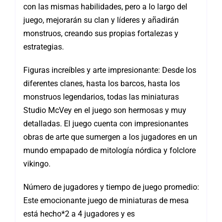
con las mismas habilidades, pero a lo largo del
juego, mejorarán su clan y líderes y añadirán
monstruos, creando sus propias fortalezas y
estrategias.
Figuras increíbles y arte impresionante: Desde los
diferentes clanes, hasta los barcos, hasta los
monstruos legendarios, todas las miniaturas
Studio McVey en el juego son hermosas y muy
detalladas. El juego cuenta con impresionantes
obras de arte que sumergen a los jugadores en un
mundo empapado de mitología nórdica y folclore
vikingo.
Número de jugadores y tiempo de juego promedio:
Este emocionante juego de miniaturas de mesa
está hecho*2 a 4 jugadores y es