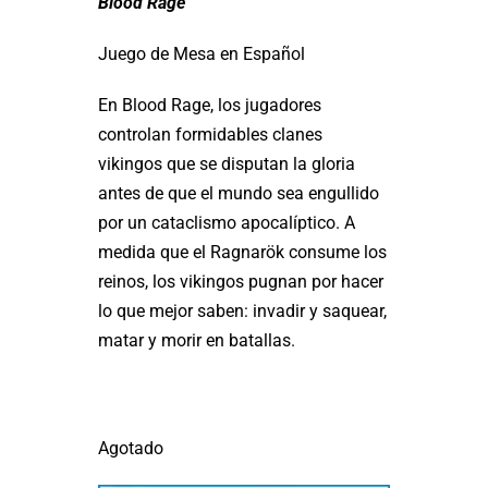
Blood Rage
Juego de Mesa en Español
En Blood Rage, los jugadores
controlan formidables clanes
vikingos que se disputan la gloria
antes de que el mundo sea engullido
por un cataclismo apocalíptico. A
medida que el Ragnarök consume los
reinos, los vikingos pugnan por hacer
lo que mejor saben: invadir y saquear,
matar y morir en batallas.
Agotado