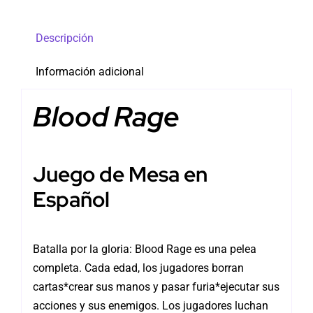
Descripción
Información adicional
Blood Rage
Juego de Mesa en
Español
Batalla por la gloria: Blood Rage es una pelea
completa. Cada edad, los jugadores borran
cartas*crear sus manos y pasar furia*ejecutar sus
acciones y sus enemigos. Los jugadores luchan