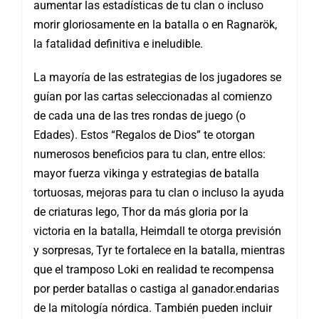
aumentar las estadísticas de tu clan o incluso
morir gloriosamente en la batalla o en Ragnarök,
la fatalidad definitiva e ineludible.
La mayoría de las estrategias de los jugadores se
guían por las cartas seleccionadas al comienzo
de cada una de las tres rondas de juego (o
Edades). Estos “Regalos de Dios” te otorgan
numerosos beneficios para tu clan, entre ellos:
mayor fuerza vikinga y estrategias de batalla
tortuosas, mejoras para tu clan o incluso la ayuda
de criaturas lego, Thor da más gloria por la
victoria en la batalla, Heimdall te otorga previsión
y sorpresas, Tyr te fortalece en la batalla, mientras
que el tramposo Loki en realidad te recompensa
por perder batallas o castiga al ganador.endarias
de la mitología nórdica. También pueden incluir