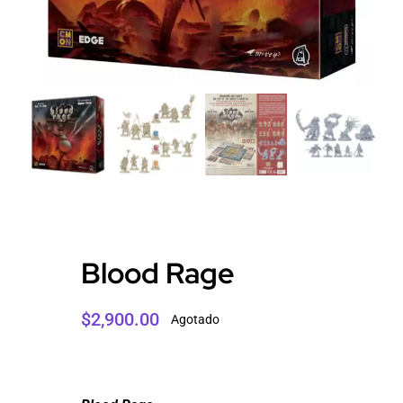
Blood Rage
$
2,900.00
Agotado