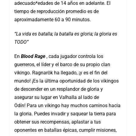
adecuado*edades de 14 años en adelante. El
tiempo de reproducción promedio es de
aproximadamente 60 a 90 minutos.
“La vida es batalla; la batalla es gloria; la gloria es
TODO”
En
Blood Rage
, cada jugador controla los
guerreros, el líder y el barco de su propio clan
vikingo. Ragnarök ha llegado, ¡y es el fin del
mundo! ¡Es la última oportunidad de los vikingos
de descender en un resplandor de gloria y
asegurar su lugar en Valhalla al lado de
Odín! Para un vikingo hay muchos caminos hacia
la gloria. Puedes invadir y saquear la tierra para
obtener sus recompensas, aplastar a tus
oponentes en batallas épicas, cumplir misiones,