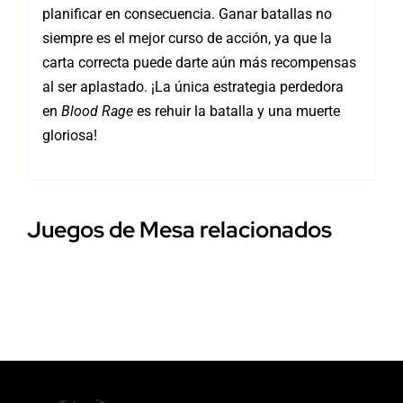
planificar en consecuencia. Ganar batallas no
siempre es el mejor curso de acción, ya que la
carta correcta puede darte aún más recompensas
al ser aplastado. ¡La única estrategia perdedora
en
Blood Rage
es rehuir la batalla y una muerte
gloriosa!
Juegos de Mesa relacionados