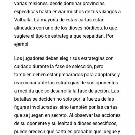
varias misiones, desde dominar provincias
específicas hasta enviar muchos de tus vikingos a
Valhalla. La mayoría de estas cartas están
alineadas con uno de los dioses nórdicos, lo que
sugiere el tipo de estrategia que respaldan. Por
ejempl
Los jugadores deben elegir sus estrategias con
cuidado durante la fase de selección, pero
también deben estar preparados para adaptarse y
reaccionar ante las estrategias de sus oponentes
a medida que se desarrolla la fase de acción. Las
batallas se deciden no solo por la fuerza de las
figuras involucradas, sino también por las cartas
que se juegan en secreto. Al observar las acciones
de su oponente y su lealtad a dioses específicos,
puede predecir qué carta es probable que juegue y