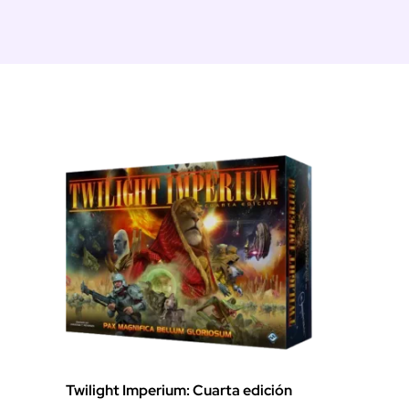
Twilight Imperium: Cuarta edición