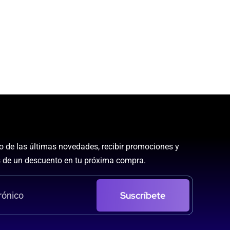
to de las últimas novedades, recibir promociones y
 de un descuento en tu próxima compra.
Suscríbete