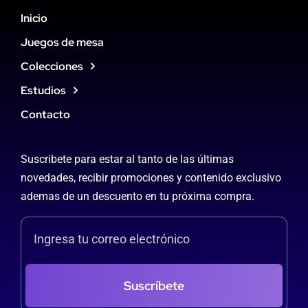
Inicio
Juegos de mesa
Colecciones
Estudios
Contacto
Suscribete para estar al tanto de las últimas
novedades, recibir promociones y contenido exclusivo
ademas de un descuento en tu próxima compra.
Suscríbete