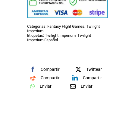
Categorías:
Fantasy Flight Games
,
Twilight
Imperium
Etiquetas:
Twilight Imperium
,
Twilight
Imperium Español
Compartir
Twittear
Compartir
Compartir
Enviar
Enviar