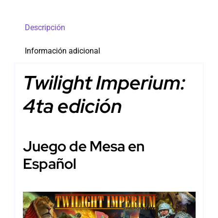
Descripción
Información adicional
Twilight Imperium:
4ta edición
Juego de Mesa en
Español