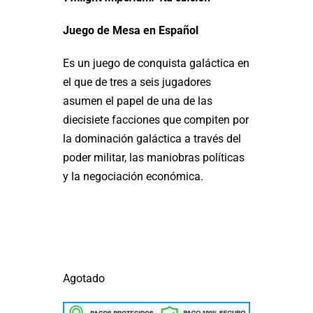
Juego de Mesa en Español
Es un juego de conquista galáctica en
el que de tres a seis jugadores
asumen el papel de una de las
diecisiete facciones que compiten por
la dominación galáctica a través del
poder militar, las maniobras políticas
y la negociación económica.
Agotado