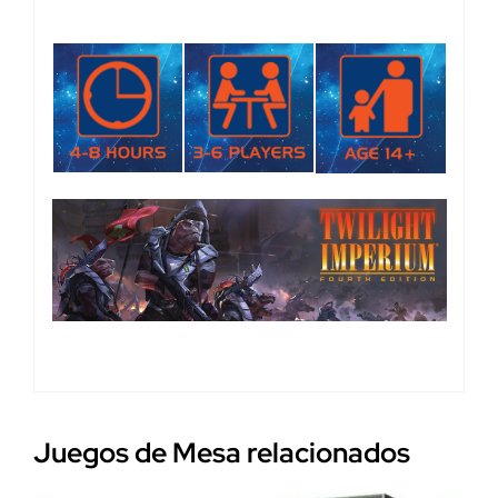
Juegos de Mesa relacionados