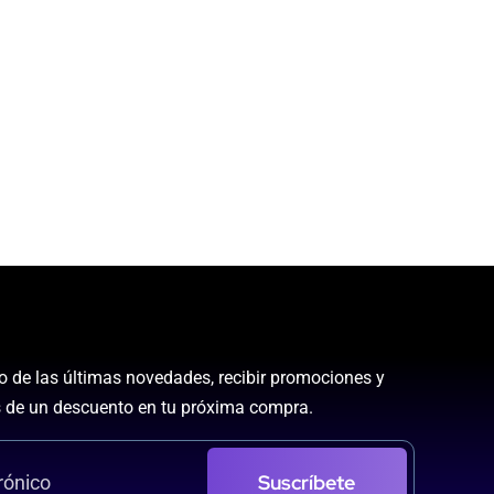
to de las últimas novedades, recibir promociones y
 de un descuento en tu próxima compra.
Suscríbete