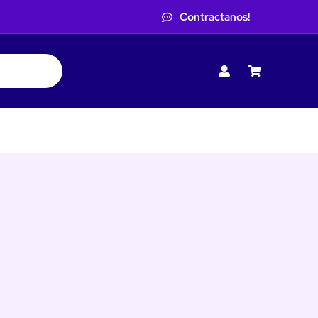
Contractanos!