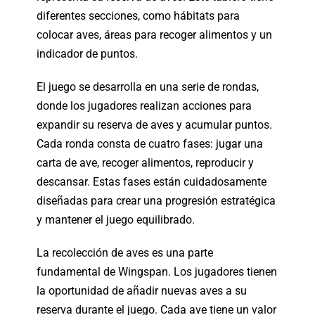
diferentes secciones, como hábitats para
colocar aves, áreas para recoger alimentos y un
indicador de puntos.
El juego se desarrolla en una serie de rondas,
donde los jugadores realizan acciones para
expandir su reserva de aves y acumular puntos.
Cada ronda consta de cuatro fases: jugar una
carta de ave, recoger alimentos, reproducir y
descansar. Estas fases están cuidadosamente
diseñadas para crear una progresión estratégica
y mantener el juego equilibrado.
La recolección de aves es una parte
fundamental de Wingspan. Los jugadores tienen
la oportunidad de añadir nuevas aves a su
reserva durante el juego. Cada ave tiene un valor