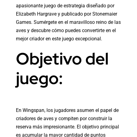
apasionante juego de estrategia diseñado por
Elizabeth Hargrave y publicado por Stonemaier
Games. Sumérgete en el maravilloso reino de las
aves y descubre cómo puedes convertirte en el
mejor criador en este juego excepcional.
Objetivo del
juego:
En
Wingspan
, los jugadores asumen el papel de
criadores de aves y compiten por construir la
reserva más impresionante. El objetivo principal
es acumular la mayor cantidad de puntos