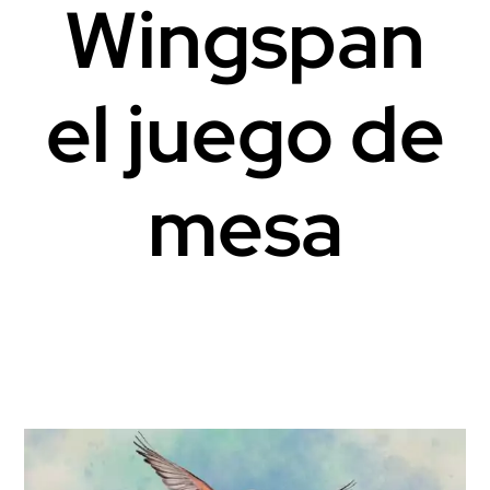
Wingspan
el juego de
mesa