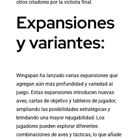
otros criadores por la victoria final.
Expansiones
y variantes:
Wingspan ha lanzado varias expansiones que
agregan aún más profundidad y variedad al
juego. Estas expansiones introducen nuevas
aves, cartas de objetivo y tableros de jugador,
ampliando las posibilidades estratégicas y
brindando una mayor rejugabilidad. Los
jugadores pueden explorar diferentes
combinaciones de aves y tácticas, lo que añade