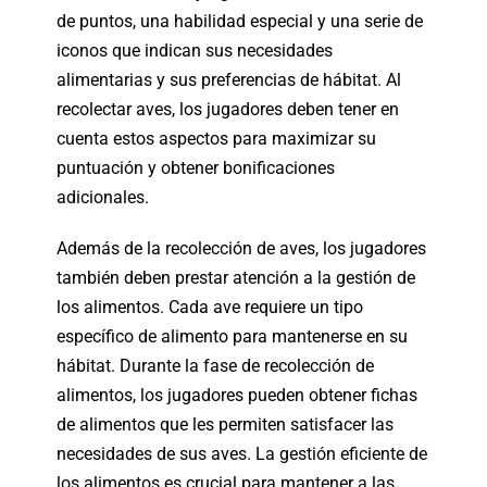
de puntos, una habilidad especial y una serie de
iconos que indican sus necesidades
alimentarias y sus preferencias de hábitat. Al
recolectar aves, los jugadores deben tener en
cuenta estos aspectos para maximizar su
puntuación y obtener bonificaciones
adicionales.
Además de la recolección de aves, los jugadores
también deben prestar atención a la gestión de
los alimentos. Cada ave requiere un tipo
específico de alimento para mantenerse en su
hábitat. Durante la fase de recolección de
alimentos, los jugadores pueden obtener fichas
de alimentos que les permiten satisfacer las
necesidades de sus aves. La gestión eficiente de
los alimentos es crucial para mantener a las