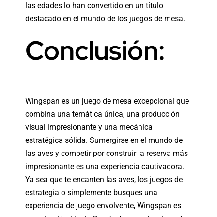
las edades lo han convertido en un título
destacado en el mundo de los juegos de mesa.
Conclusión:
Wingspan es un juego de mesa excepcional que
combina una temática única, una producción
visual impresionante y una mecánica
estratégica sólida. Sumergirse en el mundo de
las aves y competir por construir la reserva más
impresionante es una experiencia cautivadora.
Ya sea que te encanten las aves, los juegos de
estrategia o simplemente busques una
experiencia de juego envolvente, Wingspan es