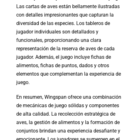
Las cartas de aves están bellamente ilustradas
con detalles impresionantes que capturan la
diversidad de las especies. Los tableros de
jugador individuales son detallados y
funcionales, proporcionando una clara
representación de la reserva de aves de cada
jugador. Además, el juego incluye fichas de
alimentos, fichas de puntos, dados y otros
elementos que complementan la experiencia de
juego.
En resumen, Wingspan ofrece una combinación
de mecánicas de juego sólidas y componentes
de alta calidad. La recolección estratégica de
aves, la gestión de alimentos y la formación de
conjuntos brindan una experiencia desafiante y
emocionante. Los jugadores se sumergen en el