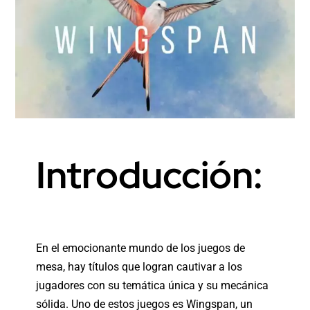
Introducción:
En el emocionante mundo de los juegos de
mesa, hay títulos que logran cautivar a los
jugadores con su temática única y su mecánica
sólida. Uno de estos juegos es
Wingspan
, un