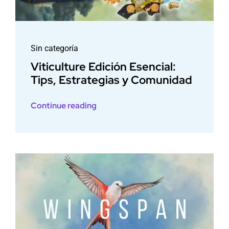
Sin categoría
Viticulture Edición Esencial:
Tips, Estrategias y Comunidad
Continue reading