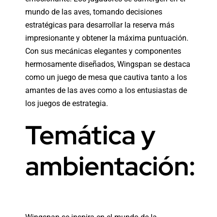
mundo de las aves, tomando decisiones
estratégicas para desarrollar la reserva más
impresionante y obtener la máxima puntuación.
Con sus mecánicas elegantes y componentes
hermosamente diseñados, Wingspan se destaca
como un juego de mesa que cautiva tanto a los
amantes de las aves como a los entusiastas de
los juegos de estrategia.
Temática y
ambientación: