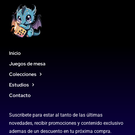
Inicio
Juegos de mesa
Colecciones
Estudios
Contacto
Suscribete para estar al tanto de las últimas
novedades, recibir promociones y contenido exclusivo
ademas de un descuento en tu próxima compra.