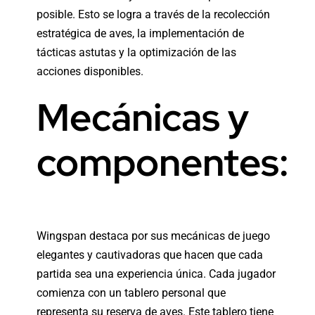
posible. Esto se logra a través de la recolección
estratégica de aves, la implementación de
tácticas astutas y la optimización de las
acciones disponibles.
Mecánicas y
componentes:
Wingspan
destaca por sus mecánicas de juego
elegantes y cautivadoras que hacen que cada
partida sea una experiencia única. Cada jugador
comienza con un tablero personal que
representa su reserva de aves. Este tablero tiene