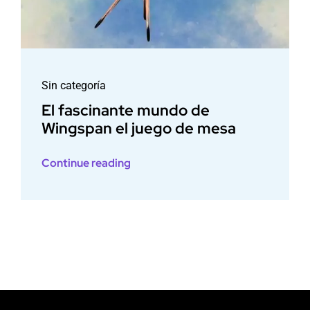
Sin categoría
El fascinante mundo de
Wingspan el juego de mesa
Continue reading