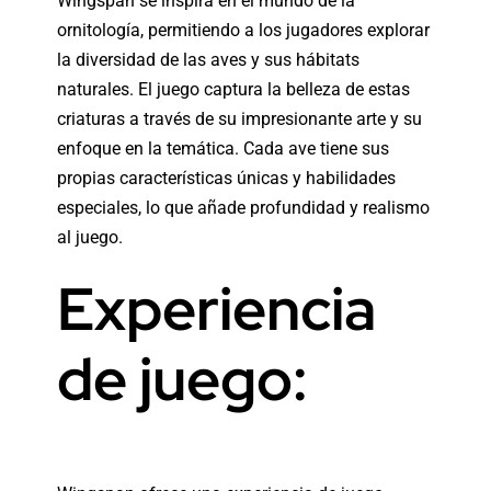
Wingspan se inspira en el mundo de la
ornitología, permitiendo a los jugadores explorar
la diversidad de las aves y sus hábitats
naturales. El juego captura la belleza de estas
criaturas a través de su impresionante arte y su
enfoque en la temática. Cada ave tiene sus
propias características únicas y habilidades
especiales, lo que añade profundidad y realismo
al juego.
Experiencia
de juego: