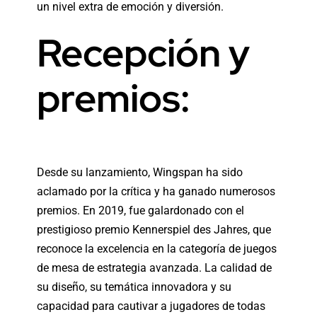
un nivel extra de emoción y diversión.
Recepción y
premios:
Desde su lanzamiento, Wingspan ha sido
aclamado por la crítica y ha ganado numerosos
premios. En 2019, fue galardonado con el
prestigioso premio Kennerspiel des Jahres, que
reconoce la excelencia en la categoría de juegos
de mesa de estrategia avanzada. La calidad de
su diseño, su temática innovadora y su
capacidad para cautivar a jugadores de todas