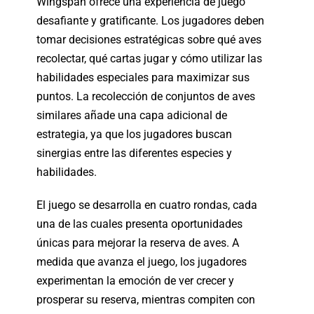
Wingspan ofrece una experiencia de juego
desafiante y gratificante. Los jugadores deben
tomar decisiones estratégicas sobre qué aves
recolectar, qué cartas jugar y cómo utilizar las
habilidades especiales para maximizar sus
puntos. La recolección de conjuntos de aves
similares añade una capa adicional de
estrategia, ya que los jugadores buscan
sinergias entre las diferentes especies y
habilidades.
El juego se desarrolla en cuatro rondas, cada
una de las cuales presenta oportunidades
únicas para mejorar la reserva de aves. A
medida que avanza el juego, los jugadores
experimentan la emoción de ver crecer y
prosperar su reserva, mientras compiten con