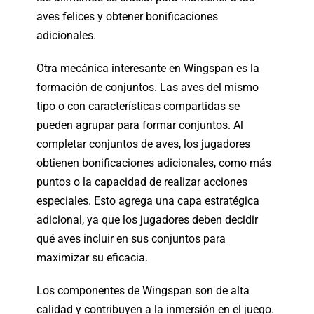
aves felices y obtener bonificaciones
adicionales.
Otra mecánica interesante en Wingspan es la
formación de conjuntos. Las aves del mismo
tipo o con características compartidas se
pueden agrupar para formar conjuntos. Al
completar conjuntos de aves, los jugadores
obtienen bonificaciones adicionales, como más
puntos o la capacidad de realizar acciones
especiales. Esto agrega una capa estratégica
adicional, ya que los jugadores deben decidir
qué aves incluir en sus conjuntos para
maximizar su eficacia.
Los componentes de Wingspan son de alta
calidad y contribuyen a la inmersión en el juego.