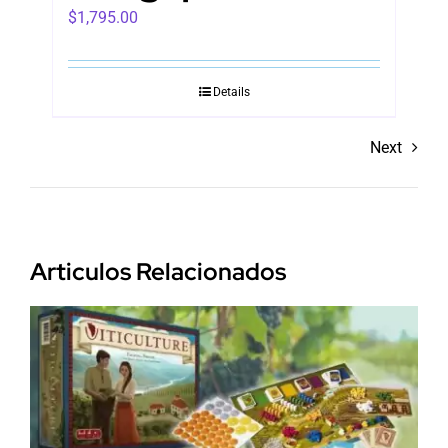
$
1,795.00
Details
Next
Articulos Relacionados