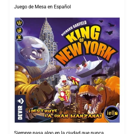
Juego de Mesa en Español
Siempre pasa algo en la ciudad que nunca