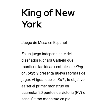
King of New
York
Juego de Mesa en Español
E
s un juego independiente del
diseñador Richard Garfield que
mantiene las ideas centrales de
King
of Tokyo
y presenta nuevas formas de
jugar. Al igual que en
KoT
, tu objetivo
es ser el primer monstruo en
acumular 20 puntos de victoria (PV) o
ser el último monstruo en pie.