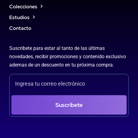
Colecciones
Estudios
Contacto
Suscribete para estar al tanto de las últimas
novedades, recibir promociones y contenido exclusivo
ademas de un descuento en tu próxima compra.
Suscríbete