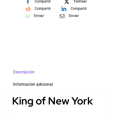
Compartir
Twittear
Compartir
Compartir
Enviar
Enviar
Descripción
Información adicional
King of New York