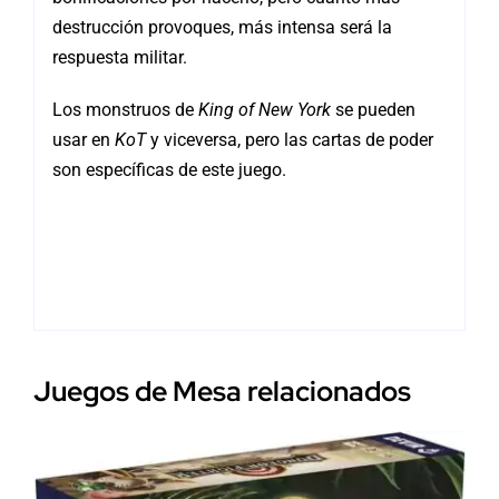
destrucción provoques, más intensa será la
respuesta militar.
Los monstruos de
King of New York
se pueden
usar en
KoT
y viceversa, pero las cartas de poder
son específicas de este juego.
Juegos de Mesa relacionados