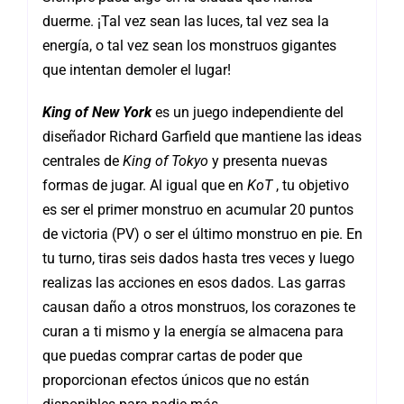
duerme. ¡Tal vez sean las luces, tal vez sea la
energía, o tal vez sean los monstruos gigantes
que intentan demoler el lugar!
King of New York
es un juego independiente del
diseñador Richard Garfield que mantiene las ideas
centrales de
King of Tokyo
y presenta nuevas
formas de jugar. Al igual que en
KoT
, tu objetivo
es ser el primer monstruo en acumular 20 puntos
de victoria (PV) o ser el último monstruo en pie. En
tu turno, tiras seis dados hasta tres veces y luego
realizas las acciones en esos dados. Las garras
causan daño a otros monstruos, los corazones te
curan a ti mismo y la energía se almacena para
que puedas comprar cartas de poder que
proporcionan efectos únicos que no están