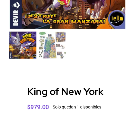
King of New York
$
979.00
Solo quedan 1 disponibles