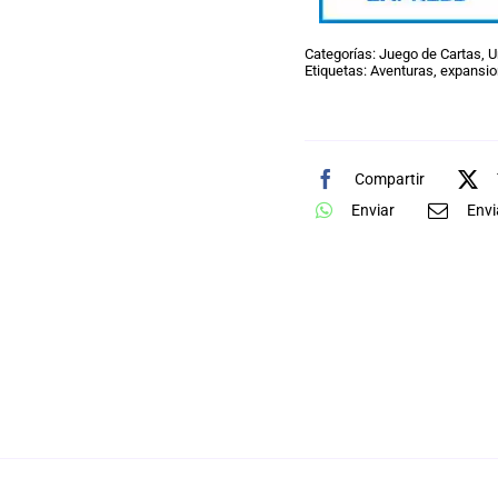
Categorías:
Juego de Cartas
,
U
Etiquetas:
Aventuras
,
expansio
Compartir
Enviar
Envi