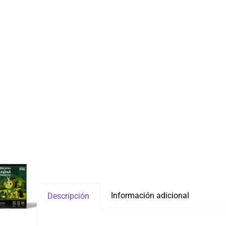
Información adicional
Descripción