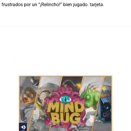
 frustrados por un “¡Relincho!” bien jugado. tarjeta.