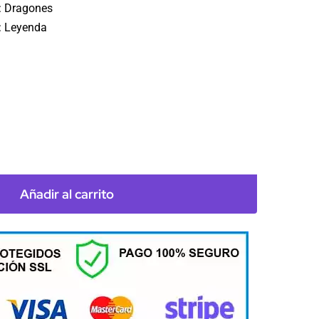
: Dragones
: Leyenda
Añadir al carrito