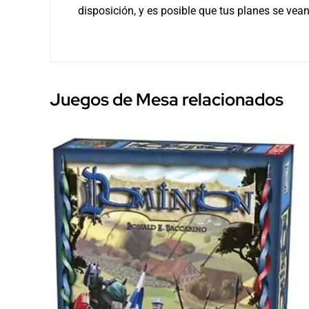
disposición, y es posible que tus planes se vean
Juegos de Mesa relacionados