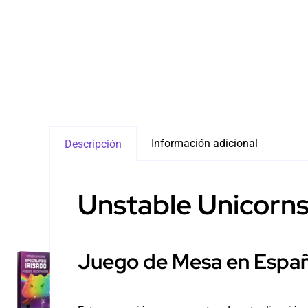
Información adicional
Descripción
Unstable Unicorns
Juego de Mesa en Espa